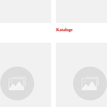
Kataloge