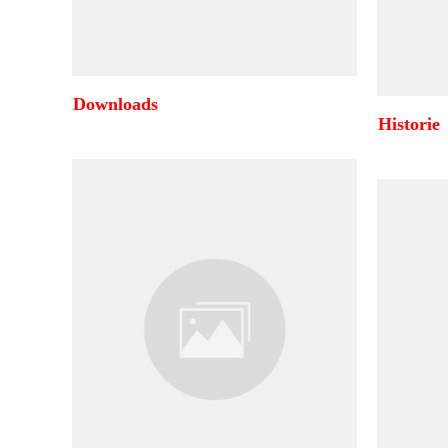
Downloads
Historie