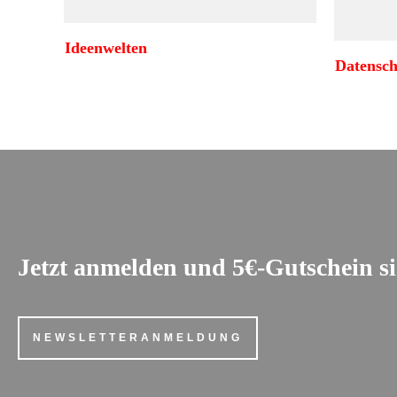
Ideenwelten
Datensch
Jetzt anmelden und 5€-Gutschein s
NEWSLETTERANMELDUNG