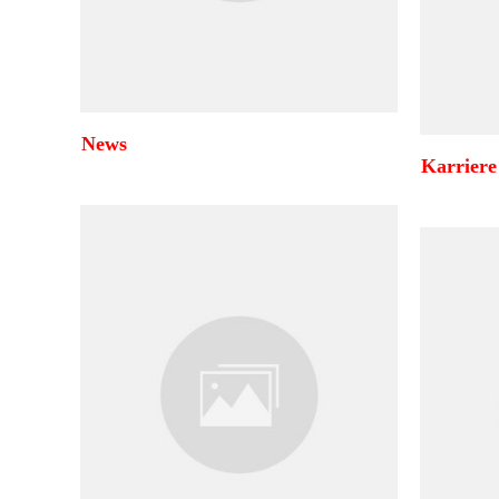
News
Karriere