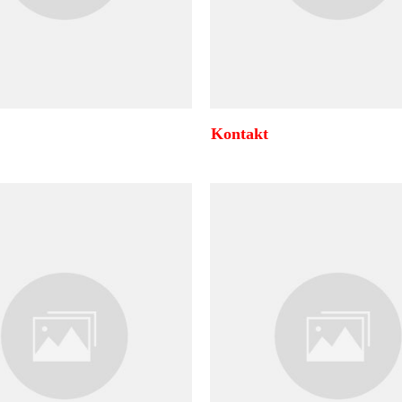
Kontakt